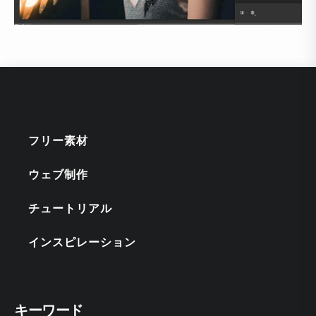
フリー素材
ウェブ制作
チュートリアル
インスピレーション
キーワード