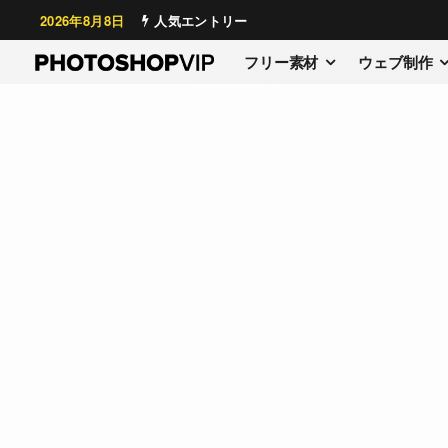
2026年8月8日
人気エントリー
フリー素材
ウェブ制作