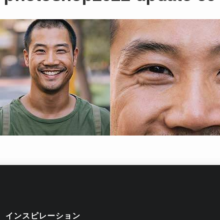
インスピレーション