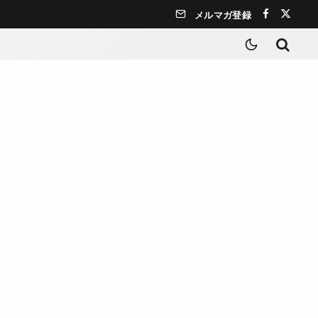
メルマガ登録