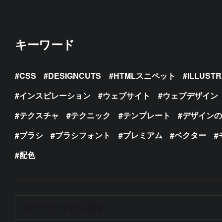
キーワード
CSS
DESIGNCUTS
HTMLスニペット
ILLUST
インスピレーション
ウェブサイト
ウェブデザイン
テクスチャ
テクニック
テンプレート
デザイン
ブラシ
ブラシフォント
プレミアム
ベクター
配色