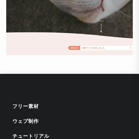
フリー素材
ウェブ制作
チュートリアル