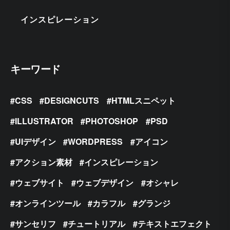
インスピレーション
キーワード
CSS
DESIGNCUTS
HTMLスニペット
ILLUSTRATOR
PHOTOSHOP
PSD
UIデザイン
WORDPRESS
アイコン
アクション素材
インスピレーション
ウェブサイト
ウェブデザイン
オシャレ
オンラインツール
カラフル
グランジ
サンセリフ
チュートリアル
テキストエフェクト