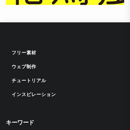
フリー素材
ウェブ制作
チュートリアル
インスピレーション
キーワード