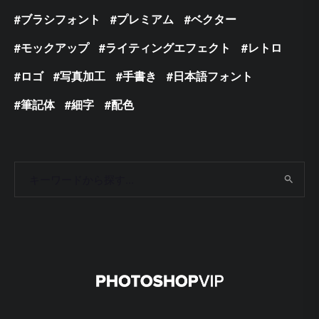
ブラシフォント
プレミアム
ベクター
モックアップ
ライティングエフェクト
レトロ
ロゴ
写真加工
手書き
日本語フォント
筆記体
細字
配色