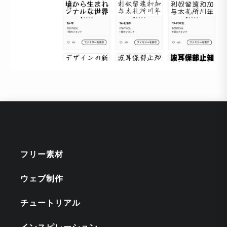
フリー素材
ウェブ制作
チュートリアル
インスピレーション