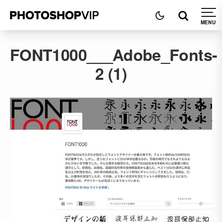
FONT1000___Adobe_Fonts-
2 (1)