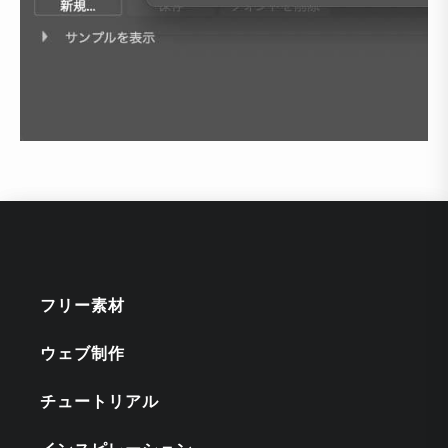
フリー素材
ウェブ制作
チュートリアル