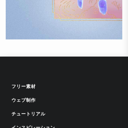
フリー素材
ウェブ制作
チュートリアル
インスピレーション