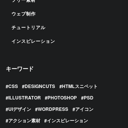
ウェブ制作
チュートリアル
インスピレーション
キーワード
CSS
DESIGNCUTS
HTMLスニペット
ILLUSTRATOR
PHOTOSHOP
PSD
UIデザイン
WORDPRESS
アイコン
アクション素材
インスピレーション