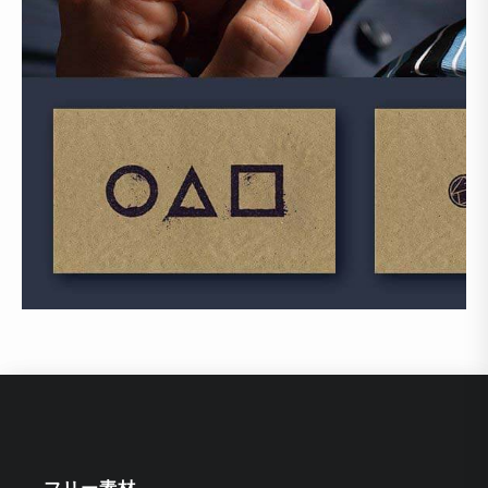
フリー素材