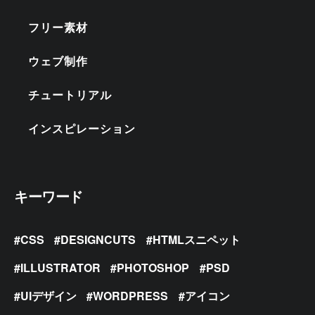
フリー素材
ウェブ制作
チュートリアル
インスピレーション
キーワード
CSS
DESIGNCUTS
HTMLスニペット
ILLUSTRATOR
PHOTOSHOP
PSD
UIデザイン
WORDPRESS
アイコン