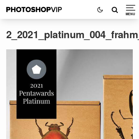
2_2021_platinum_004_frahm