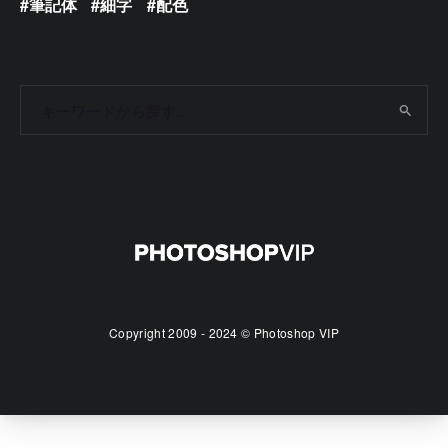
筆記体
細字
配色
Copyright 2009 - 2024 © Photoshop VIP