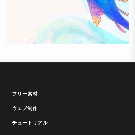
フリー素材
ウェブ制作
チュートリアル