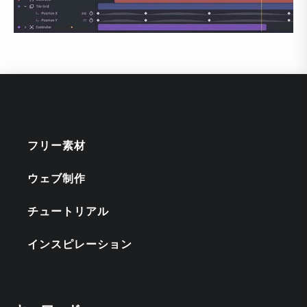
フリー素材
ウェブ制作
チュートリアル
インスピレーション