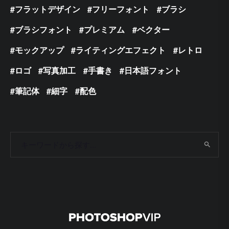
フラットデザイン
フリーフォント
ブラシ
ブラシフォント
プレミアム
ベクター
モックアップ
ライティングエフェクト
レトロ
ロゴ
写真加工
手書き
日本語フォント
筆記体
細字
配色