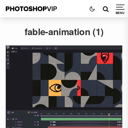
fable-animation (1)