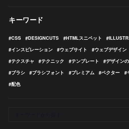
キーワード
CSS
DESIGNCUTS
HTMLスニペット
ILLUST
インスピレーション
ウェブサイト
ウェブデザイン
テクスチャ
テクニック
テンプレート
デザイン
ブラシ
ブラシフォント
プレミアム
ベクター
配色