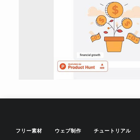
フリー素材
ウェブ制作
チュートリアル