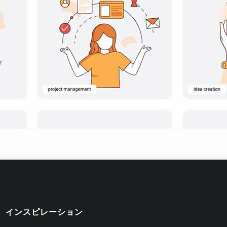
インスピレーション