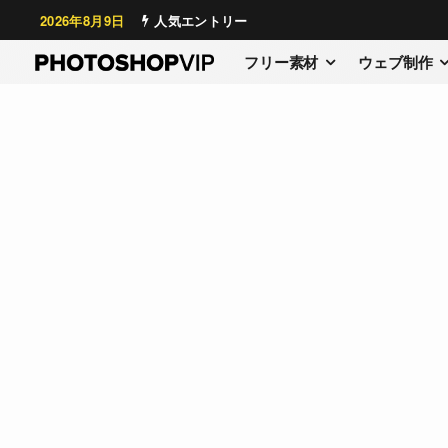
2026年8月9日
人気エントリー
フリー素材
ウェブ制作