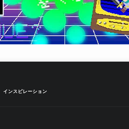
インスピレーション