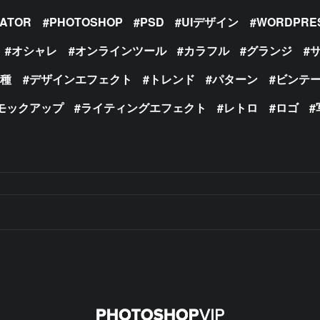
RATOR
PHOTOSHOP
PSD
UIデザイン
WORDPRE
オシャレ
オンラインツール
カラフル
グランジ
の種
デザインエフェクト
トレンド
パターン
ビンテ
モックアップ
ライティングエフェクト
レトロ
ロゴ