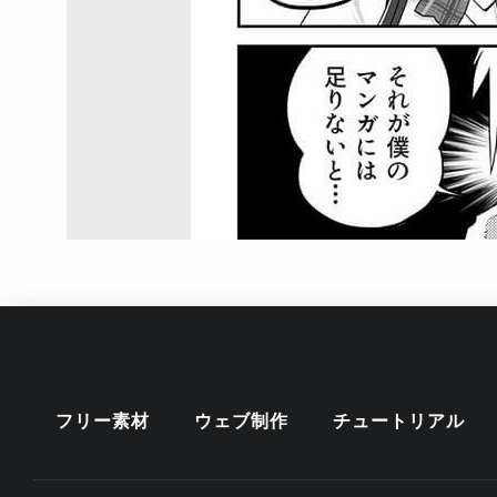
フリー素材
ウェブ制作
チュートリアル