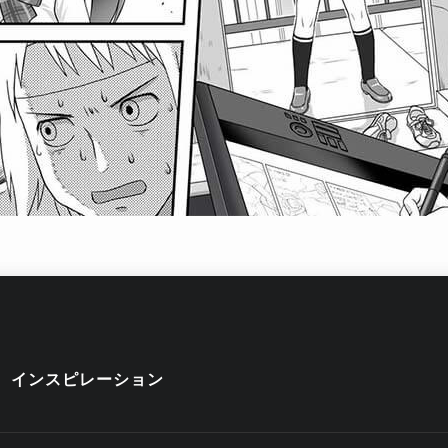
インスピレーション