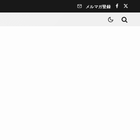
メルマガ登録