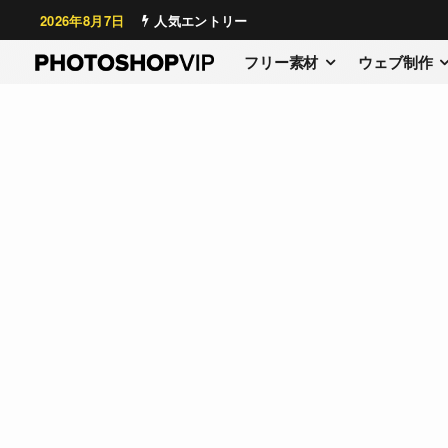
2026年8月7日
人気エントリー
フリー素材
ウェブ制作