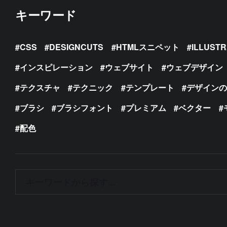
キーワード
CSS
DESIGNCUTS
HTMLスニペット
ILLUST
インスピレーション
ウェブサイト
ウェブデザイン
テクスチャ
テクニック
テンプレート
デザイン
ブラシ
ブラシフォント
プレミアム
ベクター
配色