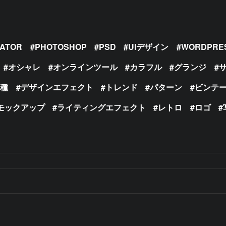
RATOR
PHOTOSHOP
PSD
UIデザイン
WORDPRE
オシャレ
オンラインツール
カラフル
グランジ
の種
デザインエフェクト
トレンド
パターン
ビンテ
モックアップ
ライティングエフェクト
レトロ
ロゴ