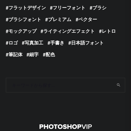
フラットデザイン
フリーフォント
ブラシ
ブラシフォント
プレミアム
ベクター
モックアップ
ライティングエフェクト
レトロ
ロゴ
写真加工
手書き
日本語フォント
筆記体
細字
配色