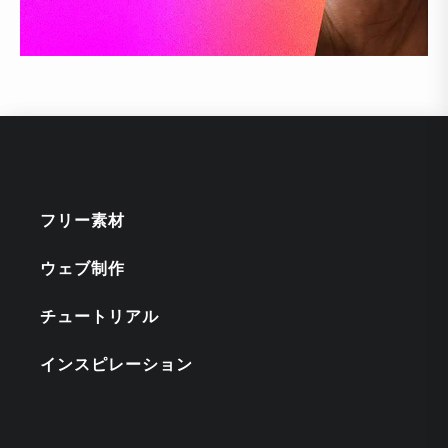
フリー素材
ウェブ制作
チュートリアル
インスピレーション