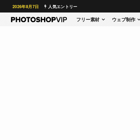
2026年8月7日
人気エントリー
フリー素材
ウェブ制作