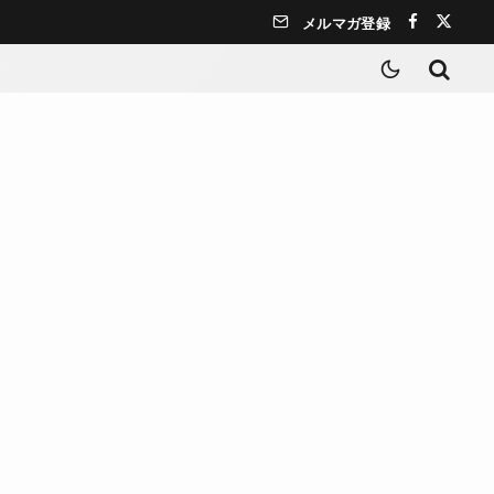
メルマガ登録