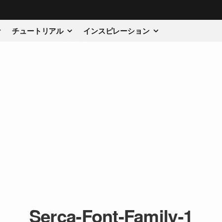
チュートリアル
インスピレーション
Serca-Font-Family-1