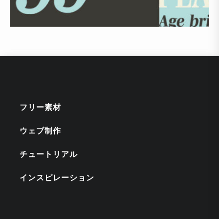
フリー素材
ウェブ制作
チュートリアル
インスピレーション