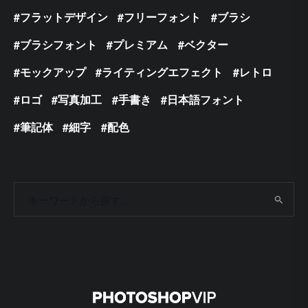
フラットデザイン
フリーフォント
ブラシ
ブラシフォント
プレミアム
ベクター
モックアップ
ライティングエフェクト
レトロ
ロゴ
写真加工
手書き
日本語フォント
筆記体
細字
配色