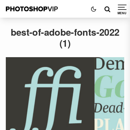
best-of-adobe-fonts-2022
(1)