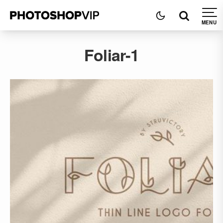
Foliar-1