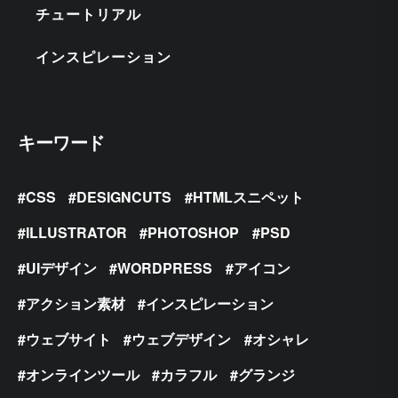
チュートリアル
インスピレーション
キーワード
CSS
DESIGNCUTS
HTMLスニペット
ILLUSTRATOR
PHOTOSHOP
PSD
UIデザイン
WORDPRESS
アイコン
アクション素材
インスピレーション
ウェブサイト
ウェブデザイン
オシャレ
オンラインツール
カラフル
グランジ