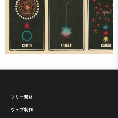
フリー素材
ウェブ制作