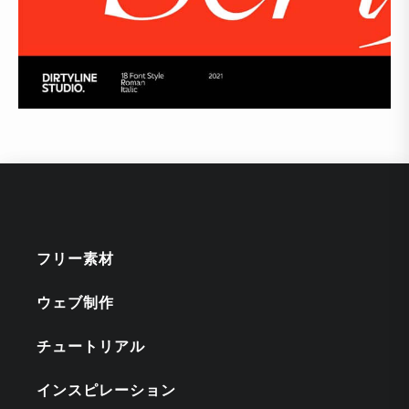
フリー素材
ウェブ制作
チュートリアル
インスピレーション