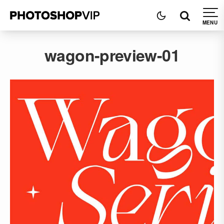
wagon-preview-01