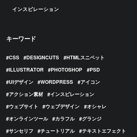
インスピレーション
キーワード
CSS
DESIGNCUTS
HTMLスニペット
ILLUSTRATOR
PHOTOSHOP
PSD
UIデザイン
WORDPRESS
アイコン
アクション素材
インスピレーション
ウェブサイト
ウェブデザイン
オシャレ
オンラインツール
カラフル
グランジ
サンセリフ
チュートリアル
テキストエフェクト