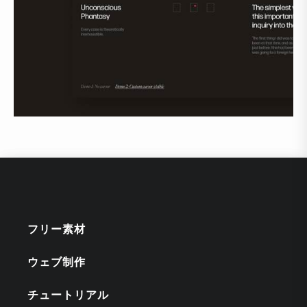
フリー素材
ウェブ制作
チュートリアル