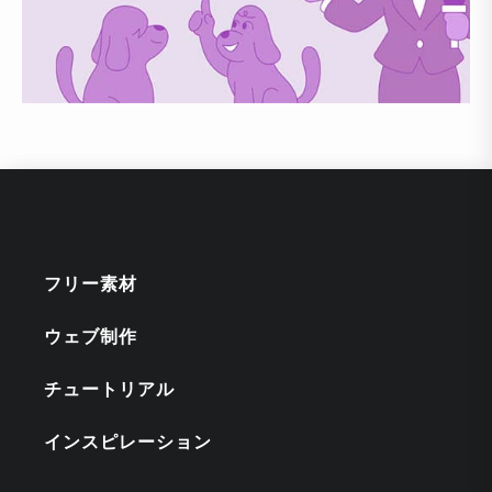
フリー素材
ウェブ制作
チュートリアル
インスピレーション