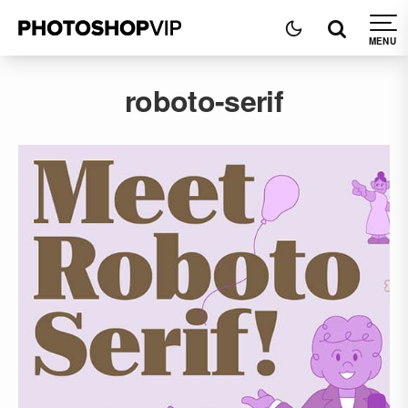
roboto-serif