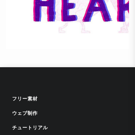
フリー素材
ウェブ制作
チュートリアル