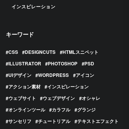
インスピレーション
キーワード
CSS
DESIGNCUTS
HTMLスニペット
ILLUSTRATOR
PHOTOSHOP
PSD
UIデザイン
WORDPRESS
アイコン
アクション素材
インスピレーション
ウェブサイト
ウェブデザイン
オシャレ
オンラインツール
カラフル
グランジ
サンセリフ
チュートリアル
テキストエフェクト