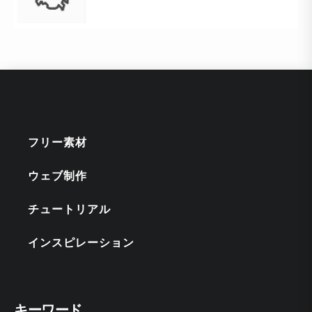
フリー素材
ウェブ制作
チュートリアル
インスピレーション
キーワード