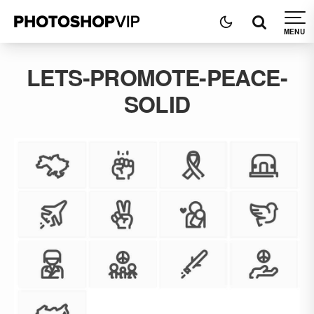
LETS-PROMOTE-PEACE-
SOLID