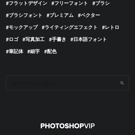
フラットデザイン
フリーフォント
ブラシ
ブラシフォント
プレミアム
ベクター
モックアップ
ライティングエフェクト
レトロ
ロゴ
写真加工
手書き
日本語フォント
筆記体
細字
配色