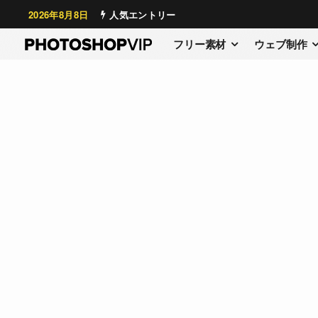
2026年8月8日
人気エントリー
フリー素材
ウェブ制作