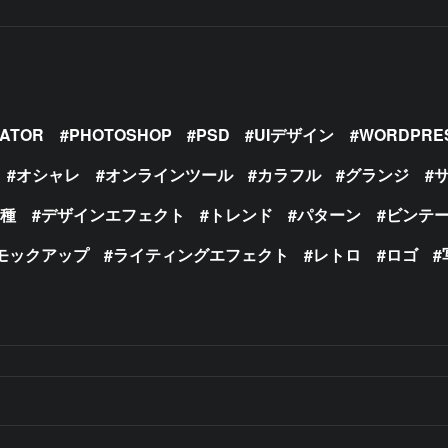
RATOR
PHOTOSHOP
PSD
UIデザイン
WORDPRE
オシャレ
オンラインツール
カラフル
グランジ
の種
デザインエフェクト
トレンド
パターン
ビンテ
モックアップ
ライティングエフェクト
レトロ
ロゴ