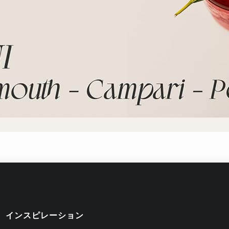
インスピレーション