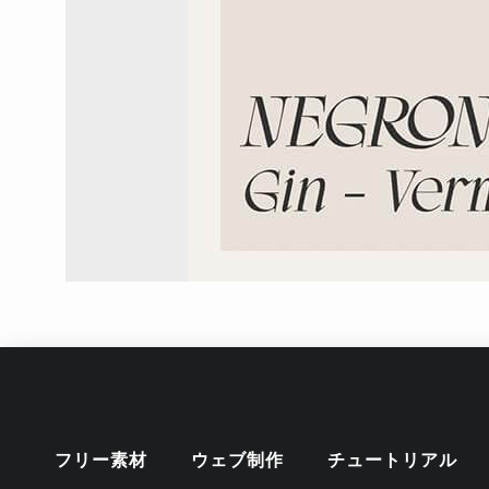
フリー素材
ウェブ制作
チュートリアル