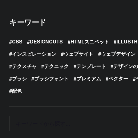
キーワード
CSS
DESIGNCUTS
HTMLスニペット
ILLUST
インスピレーション
ウェブサイト
ウェブデザイン
テクスチャ
テクニック
テンプレート
デザイン
ブラシ
ブラシフォント
プレミアム
ベクター
配色