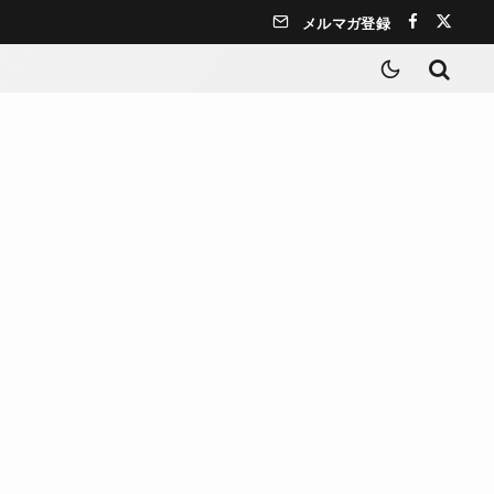
メルマガ登録