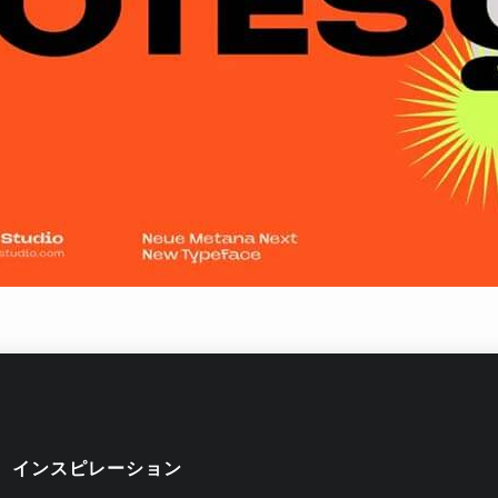
インスピレーション