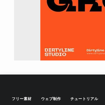
フリー素材
ウェブ制作
チュートリアル