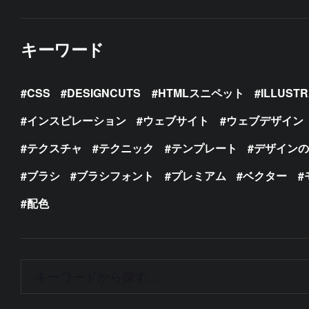
キーワード
CSS
DESIGNCUTS
HTMLスニペット
ILLUST
インスピレーション
ウェブサイト
ウェブデザイン
テクスチャ
テクニック
テンプレート
デザイン
ブラシ
ブラシフォント
プレミアム
ベクター
配色