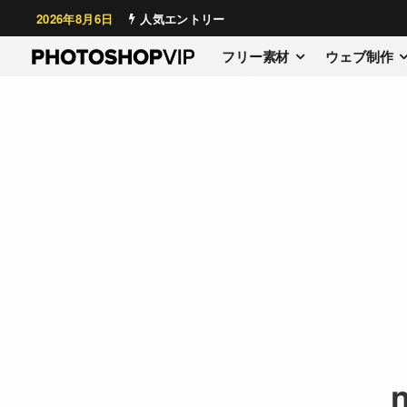
2026年8月6日
人気エントリー
フリー素材
ウェブ制作
n