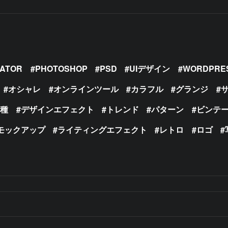
RATOR
PHOTOSHOP
PSD
UIデザイン
WORDPRE
オシャレ
オンラインツール
カラフル
グランジ
の種
デザインエフェクト
トレンド
パターン
ビンテ
モックアップ
ライティングエフェクト
レトロ
ロゴ