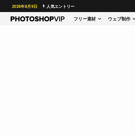
2026年8月9日
人気エントリー
フリー素材
ウェブ制作