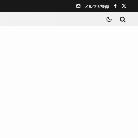
メルマガ登録