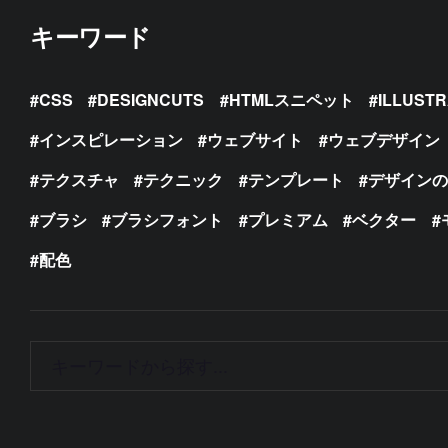
キーワード
CSS
DESIGNCUTS
HTMLスニペット
ILLUST
インスピレーション
ウェブサイト
ウェブデザイン
テクスチャ
テクニック
テンプレート
デザイン
ブラシ
ブラシフォント
プレミアム
ベクター
配色