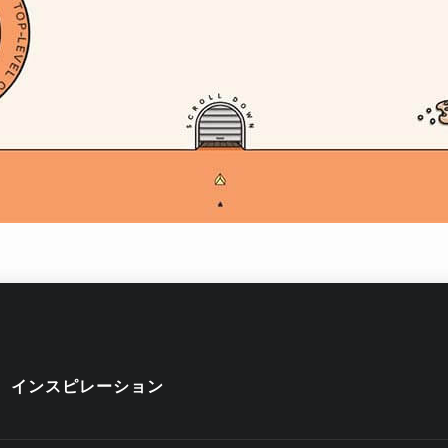
インスピレーション