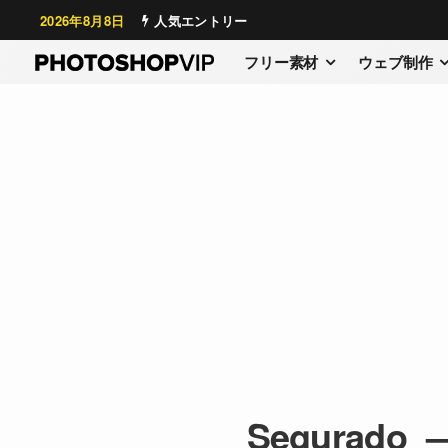
2026年8月8日
人気エントリー
フリー素材
ウェブ制作
Segurado_—