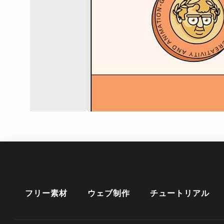
フリー素材
ウェブ制作
チュートリアル