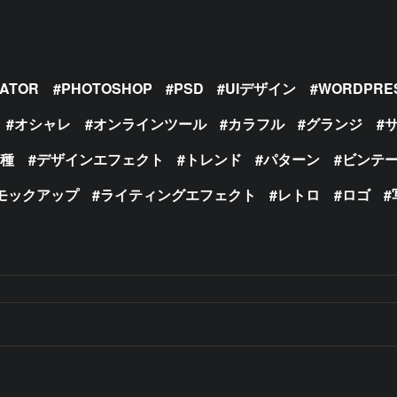
RATOR
PHOTOSHOP
PSD
UIデザイン
WORDPRE
オシャレ
オンラインツール
カラフル
グランジ
の種
デザインエフェクト
トレンド
パターン
ビンテ
モックアップ
ライティングエフェクト
レトロ
ロゴ