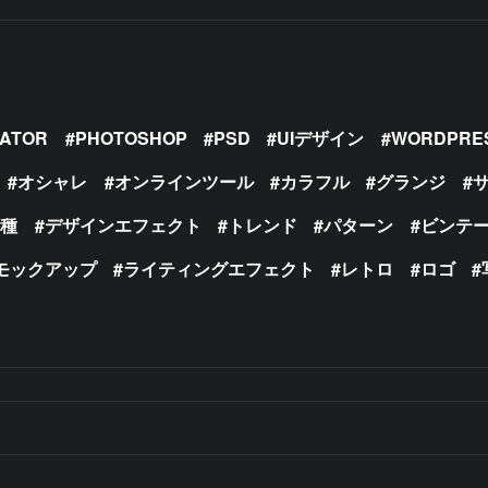
RATOR
PHOTOSHOP
PSD
UIデザイン
WORDPRE
オシャレ
オンラインツール
カラフル
グランジ
の種
デザインエフェクト
トレンド
パターン
ビンテ
モックアップ
ライティングエフェクト
レトロ
ロゴ