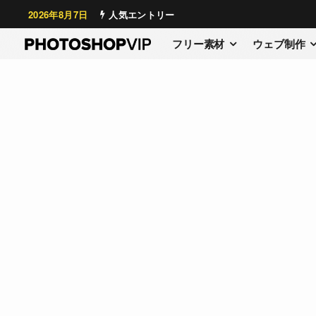
2026年8月7日
人気エントリー
フリー素材
ウェブ制作