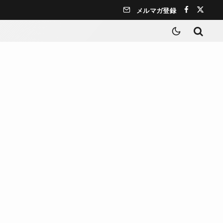
メルマガ登録