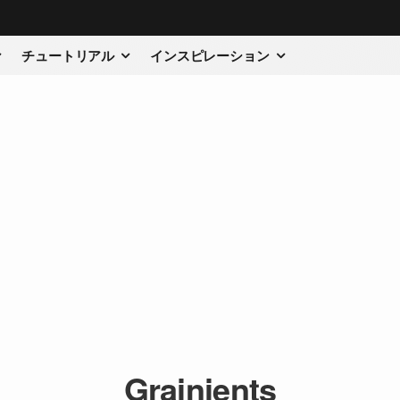
チュートリアル
インスピレーション
Grainients