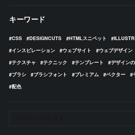
キーワード
CSS
DESIGNCUTS
HTMLスニペット
ILLUST
インスピレーション
ウェブサイト
ウェブデザイン
テクスチャ
テクニック
テンプレート
デザイン
ブラシ
ブラシフォント
プレミアム
ベクター
配色