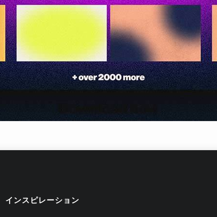
インスピレーション