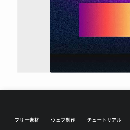
フリー素材
ウェブ制作
チュートリアル