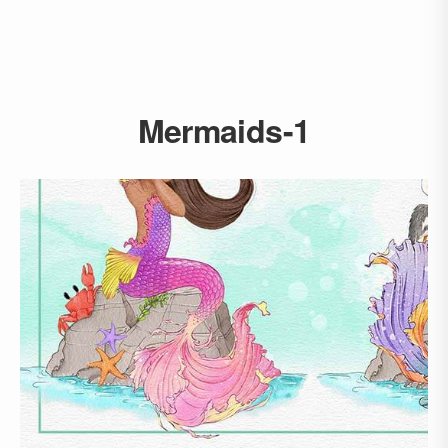
Mermaids-1