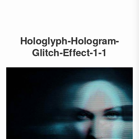
Hologlyph-Hologram-
Glitch-Effect-1-1