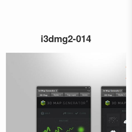
i3dmg2-014