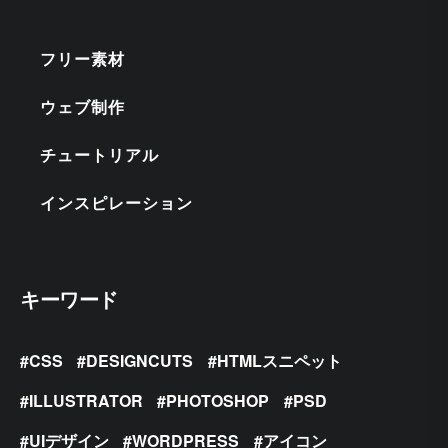
フリー素材
ウェブ制作
チュートリアル
インスピレーション
キーワード
CSS
DESIGNCUTS
HTMLスニペット
ILLUSTRATOR
PHOTOSHOP
PSD
UIデザイン
WORDPRESS
アイコン