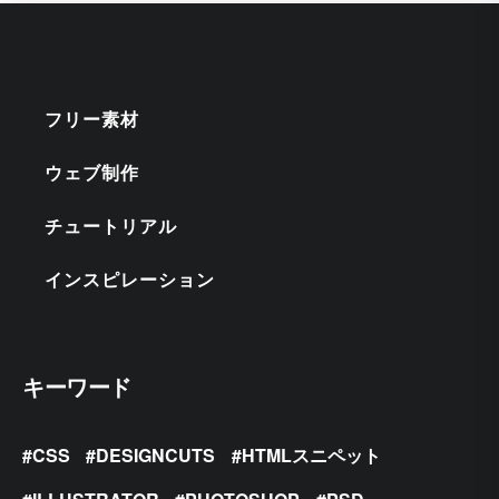
フリー素材
ウェブ制作
チュートリアル
インスピレーション
キーワード
CSS
DESIGNCUTS
HTMLスニペット