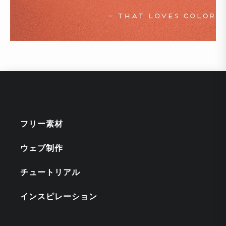
フリー素材
ウェブ制作
チュートリアル
インスピレーション