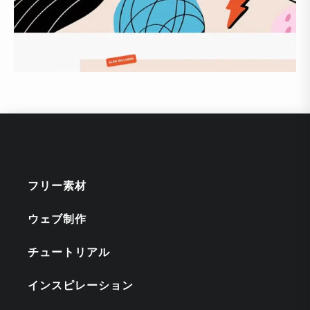
フリー素材
ウェブ制作
チュートリアル
インスピレーション