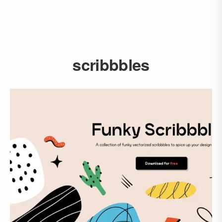
scribbbles