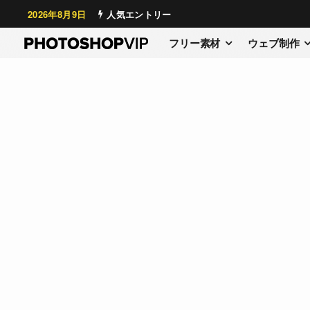
2026年8月9日
人気エントリー
フリー素材
ウェブ制作