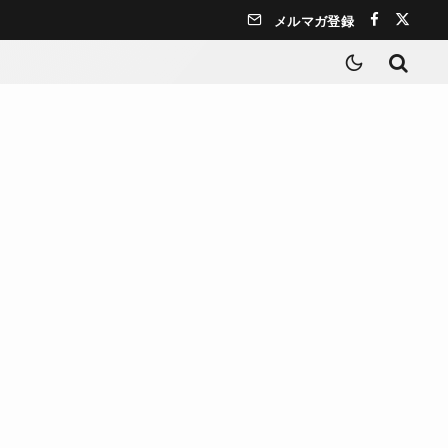
メルマガ登録