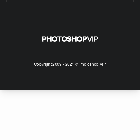
Copyright 2009 - 2024 © Photoshop VIP