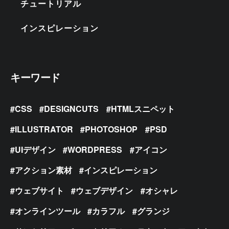
チュートリアル
インスピレーション
キーワード
CSS
DESIGNCUTS
HTMLスニペット
ILLUSTRATOR
PHOTOSHOP
PSD
UIデザイン
WORDPRESS
アイコン
アクション素材
インスピレーション
ウェブサイト
ウェブデザイン
オシャレ
オンラインツール
カラフル
グランジ