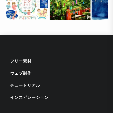
フリー素材
ウェブ制作
チュートリアル
インスピレーション