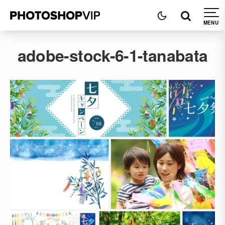
adobe-stock-6-1-tanabata