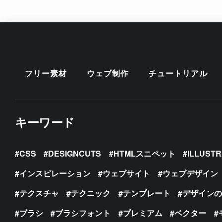
フリー素材
ウェブ制作
チュートリアル
キーワード
CSS
DESIGNCUTS
HTMLスニペット
ILLUST
インスピレーション
ウェブサイト
ウェブデザイン
テクスチャ
テクニック
テンプレート
デザイン
ブラシ
ブラシフォント
プレミアム
ベクター