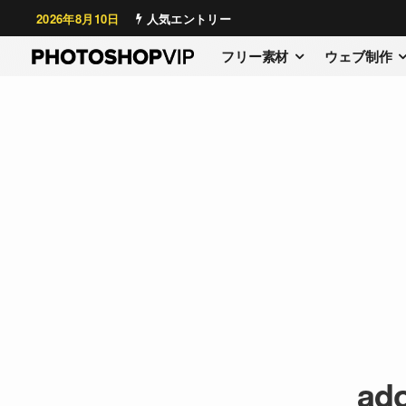
2026年8月10日
人気エントリー
フリー素材
ウェブ制作
ad