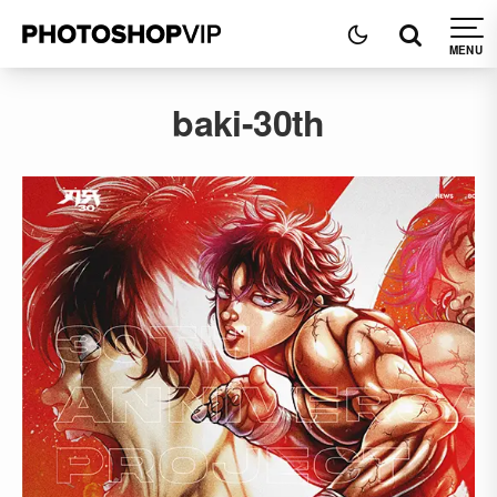
baki-30th