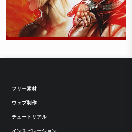
フリー素材
ウェブ制作
チュートリアル
インスピレーション