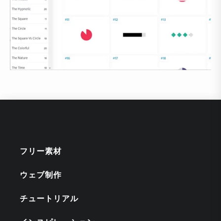
フリー素材
ウェブ制作
チュートリアル