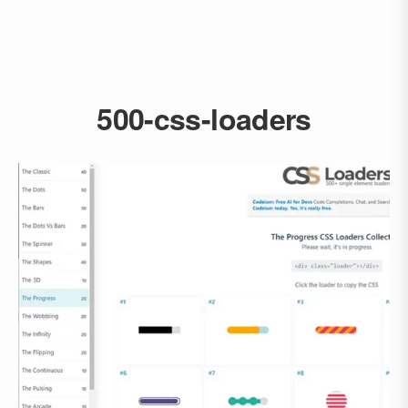
500-css-loaders