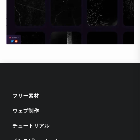
フリー素材
ウェブ制作
チュートリアル