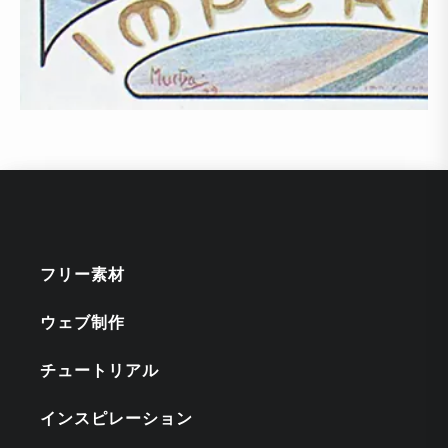
フリー素材
ウェブ制作
チュートリアル
インスピレーション