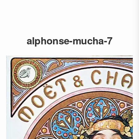
alphonse-mucha-7