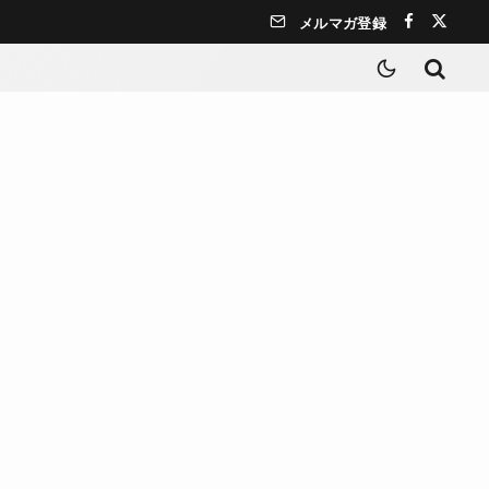
メルマガ登録