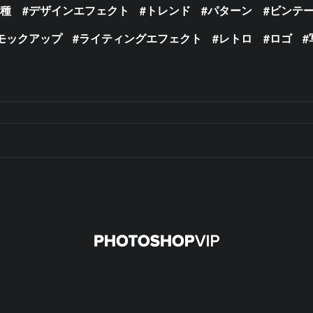
の種
デザインエフェクト
トレンド
パターン
ビンテ
モックアップ
ライティングエフェクト
レトロ
ロゴ