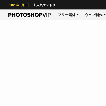
2026年8月8日
人気エントリー
フリー素材
ウェブ制作