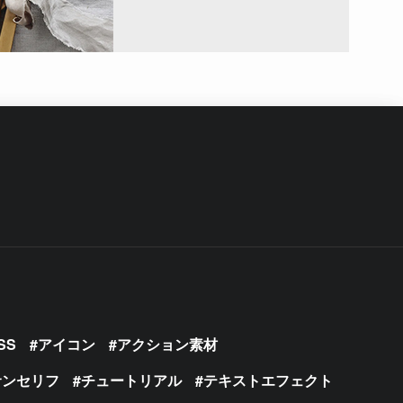
SS
アイコン
アクション素材
サンセリフ
チュートリアル
テキストエフェクト