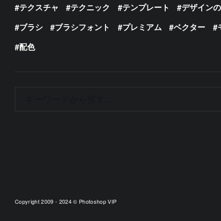
テクスチャ
テクニック
テンプレート
デザイン
ブラシ
ブラシフォント
プレミアム
ベクター
配色
Copyright 2009 - 2024 © Photoshop VIP