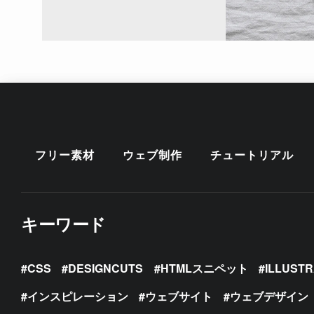
フリー素材
ウェブ制作
チュートリアル
キーワード
CSS
DESIGNCUTS
HTMLスニペット
ILLUST
インスピレーション
ウェブサイト
ウェブデザイン