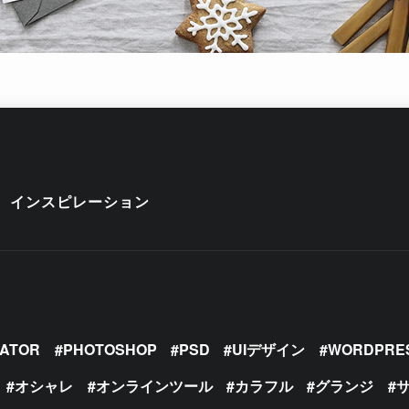
インスピレーション
RATOR
PHOTOSHOP
PSD
UIデザイン
WORDPRE
オシャレ
オンラインツール
カラフル
グランジ