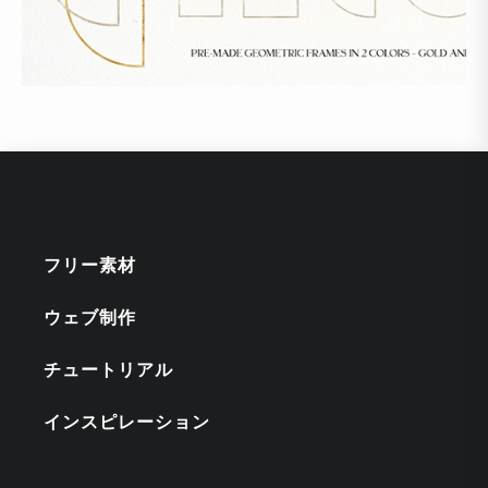
フリー素材
ウェブ制作
チュートリアル
インスピレーション