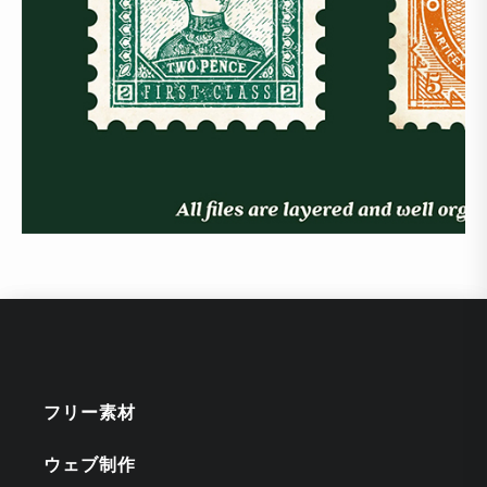
フリー素材
ウェブ制作