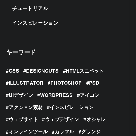
チュートリアル
インスピレーション
キーワード
CSS
DESIGNCUTS
HTMLスニペット
ILLUSTRATOR
PHOTOSHOP
PSD
UIデザイン
WORDPRESS
アイコン
アクション素材
インスピレーション
ウェブサイト
ウェブデザイン
オシャレ
オンラインツール
カラフル
グランジ