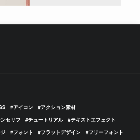
SS
アイコン
アクション素材
サンセリフ
チュートリアル
テキストエフェクト
ージ
フォント
フラットデザイン
フリーフォント