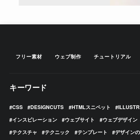
フリー素材
ウェブ制作
チュートリアル
キーワード
CSS
DESIGNCUTS
HTMLスニペット
ILLUST
インスピレーション
ウェブサイト
ウェブデザイン
テクスチャ
テクニック
テンプレート
デザイン