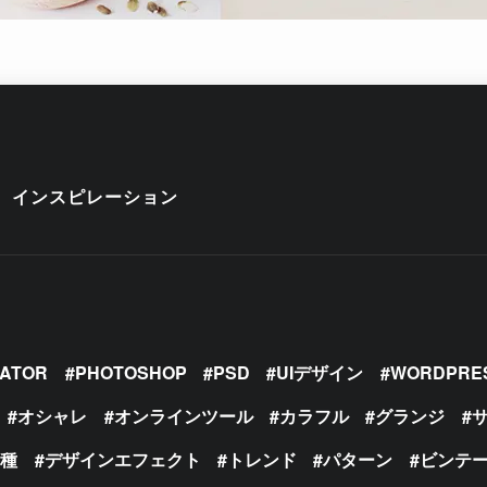
インスピレーション
RATOR
PHOTOSHOP
PSD
UIデザイン
WORDPRE
オシャレ
オンラインツール
カラフル
グランジ
の種
デザインエフェクト
トレンド
パターン
ビンテ