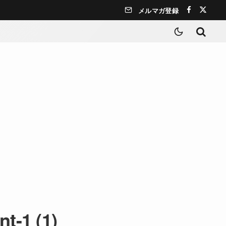
メルマガ登録
t-1 (1)