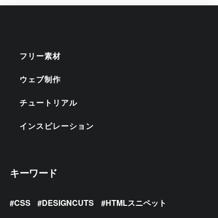
フリー素材
ウェブ制作
チュートリアル
インスピレーション
キーワード
CSS
DESIGNCUTS
HTMLスニペット