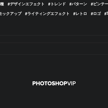
の種
デザインエフェクト
トレンド
パターン
ビンテ
モックアップ
ライティングエフェクト
レトロ
ロゴ