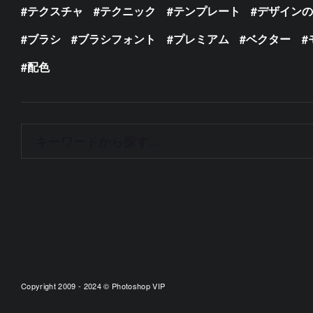
テクスチャ
テクニック
テンプレート
デザイン
ブラシ
ブラシフォント
プレミアム
ベクター
配色
Copyright 2009 - 2024 © Photoshop VIP