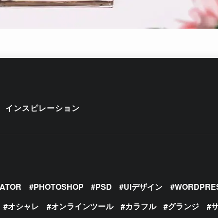
インスピレーション
RATOR
PHOTOSHOP
PSD
UIデザイン
WORDPRE
オシャレ
オンラインツール
カラフル
グランジ