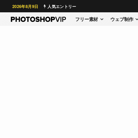
2026年8月9日
人気エントリー
フリー素材
ウェブ制作