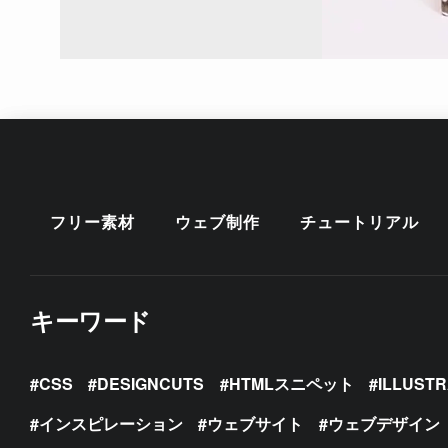
フリー素材
ウェブ制作
チュートリアル
キーワード
CSS
DESIGNCUTS
HTMLスニペット
ILLUST
インスピレーション
ウェブサイト
ウェブデザイン