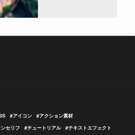
SS
アイコン
アクション素材
サンセリフ
チュートリアル
テキストエフェクト