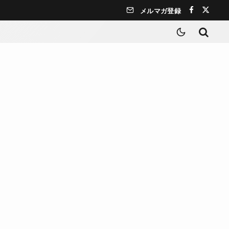
メルマガ登録