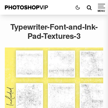
Typewriter-Font-and-Ink-
Pad-Textures-3