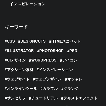
インスピレーション
キーワード
CSS
DESIGNCUTS
HTMLスニペット
ILLUSTRATOR
PHOTOSHOP
PSD
UIデザイン
WORDPRESS
アイコン
アクション素材
インスピレーション
ウェブサイト
ウェブデザイン
オシャレ
オンラインツール
カラフル
グランジ
サンセリフ
チュートリアル
テキストエフェクト