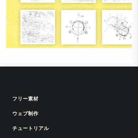
フリー素材
ウェブ制作
チュートリアル